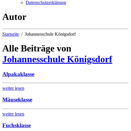
Datenschutzerklärung
Autor
Startseite
Johannesschule Königsdorf
Alle Beiträge von
Johannesschule Königsdorf
Alpakaklasse
weiter lesen
Mäuseklasse
weiter lesen
Fuchsklasse