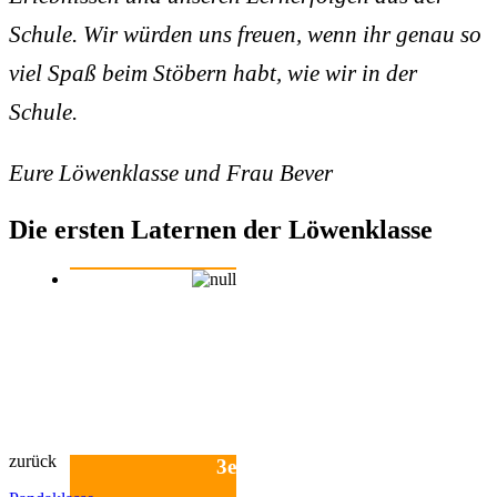
Schule. Wir würden uns freuen, wenn ihr genau so
viel Spaß beim Stöbern habt, wie wir in der
Schule.
Eure Löwenklasse und Frau Bever
Die ersten Laternen der Löwenklasse
zurück
3e