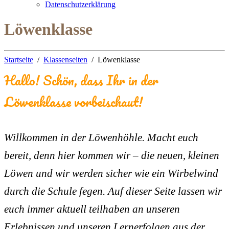
Datenschutzerklärung
Löwenklasse
Startseite
Klassenseiten
Löwenklasse
Hallo! Schön, dass Ihr in der
Löwenklasse vorbeischaut!
Willkommen in der Löwenhöhle. Macht euch
bereit, denn hier kommen wir – die neuen, kleinen
Löwen und wir werden sicher wie ein Wirbelwind
durch die Schule fegen. Auf dieser Seite lassen wir
euch immer aktuell teilhaben an unseren
Erlebnissen und unseren Lernerfolgen aus der