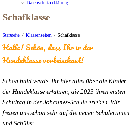
Datenschutzerklärung
Schafklasse
Startseite
Klassenseiten
Schafklasse
Hallo! Schön, dass Ihr in der
Hundeklasse vorbeischaut!
Schon bald werdet ihr hier alles über die Kinder
der Hundeklasse erfahren, die 2023 ihren ersten
Schultag in der Johannes-Schule erleben. Wir
freuen uns schon sehr auf die neuen Schülerinnen
und Schüler.