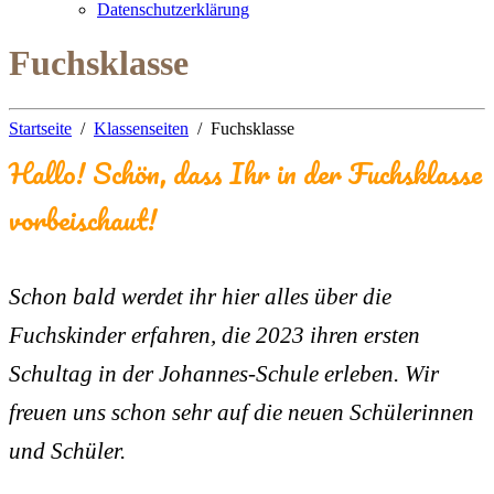
Datenschutzerklärung
Fuchsklasse
Startseite
Klassenseiten
Fuchsklasse
Hallo! Schön, dass Ihr in der Fuchsklasse
vorbeischaut!
Schon bald werdet ihr hier alles über die
Fuchskinder erfahren, die 2023 ihren ersten
Schultag in der Johannes-Schule erleben. Wir
freuen uns schon sehr auf die neuen Schülerinnen
und Schüler.