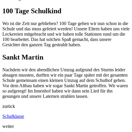
100 Tage Schulkind
Wo ist die Zeit nur geblieben? 100 Tage gehen wir nun schon in die
Schule und das muss gefeiert werden! Unsere Eltern haben uns viele
Leckereien mitgebracht und wir haben tolle Stationen rund um die
100 bearbeitet. Das hat solchen Spaß gemacht, dass unsere
Gesichter den ganzen Tag gestrahlt haben.
Sankt Martin
Nachdem wir den abendlichen Umzug aufgrund des Sturms leider
absagen mussten, durften wir ein paar Tage später mit der gesamten
Schule gemeinsam einen kleinen Umzug auf dem Schulhof gehen.
Vor dem Altbau haben wir sogar Sankt Martin getroffen. Wir waren
so aufgeregt! Im Innenhof haben wir dann sein Lied für ihn
gesungen und unsere Laternen strahlen lassen.
zurück
Schafklasse
weiter