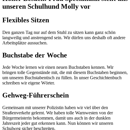
unseren Schulhund Molly vor
Flexibles Sitzen
Den ganzen Tag nur auf dem Stuhl zu sitzen kann ganz schön
langweilig und anstrengend sein. Wir dürfen uns deshalb oft andere
Arbeitsplätze aussuchen.
Buchstabe der Woche
Jede Woche lernen wir einen neuen Buchstaben kennen. Wir
bringen tolle Gegenstände mit, die mit diesem Buchstaben beginnen,
um unseren Buchstabentisch zu füllen. In unser Geschichtenbuch
schreiben wir eigene Wörter.
Gehweg-Führerschein
Gemeinsam mit unserer Polizistin haben wir viel über den
Straßenverkehr gelernt. Wir haben tolle Warnwesten von der
Bürgermeisterin bekommen, damit uns auch in der dunklen
Jahreszeit jeder gut erkennen kann. Nun können wir unseren
Schulweg sicher beschreiten.