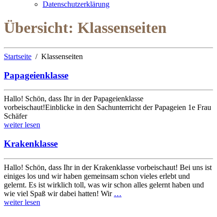
Datenschutzerklärung
Übersicht:
Klassenseiten
Startseite
Klassenseiten
Papageienklasse
Hallo! Schön, dass Ihr in der Papageienklasse
vorbeischaut!Einblicke in den Sachunterricht der Papageien 1e Frau
Schäfer
weiter lesen
Krakenklasse
Hallo! Schön, dass Ihr in der Krakenklasse vorbeischaut! Bei uns ist
einiges los und wir haben gemeinsam schon vieles erlebt und
gelernt. Es ist wirklich toll, was wir schon alles gelernt haben und
wie viel Spaß wir dabei hatten! Wir
…
weiter lesen