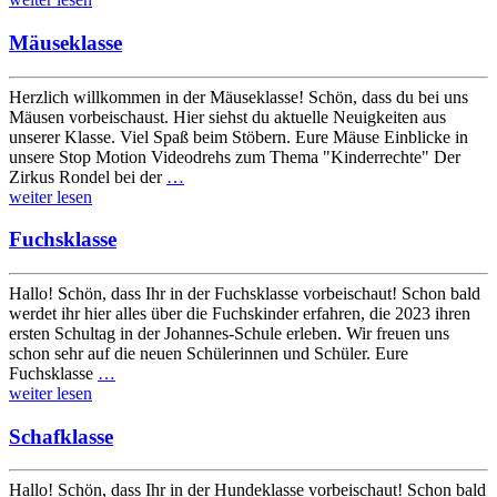
Mäuseklasse
Herzlich willkommen in der Mäuseklasse! Schön, dass du bei uns
Mäusen vorbeischaust. Hier siehst du aktuelle Neuigkeiten aus
unserer Klasse. Viel Spaß beim Stöbern. Eure Mäuse Einblicke in
unsere Stop Motion Videodrehs zum Thema "Kinderrechte" Der
Zirkus Rondel bei der
…
weiter lesen
Fuchsklasse
Hallo! Schön, dass Ihr in der Fuchsklasse vorbeischaut! Schon bald
werdet ihr hier alles über die Fuchskinder erfahren, die 2023 ihren
ersten Schultag in der Johannes-Schule erleben. Wir freuen uns
schon sehr auf die neuen Schülerinnen und Schüler. Eure
Fuchsklasse
…
weiter lesen
Schafklasse
Hallo! Schön, dass Ihr in der Hundeklasse vorbeischaut! Schon bald