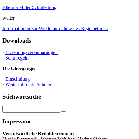
Elternbrief der Schulleitung
weiter
Informationen zur Wiederaufnahme des Regelbetriebs
Downloads
·
Erziehungsvereinbarungen
·
Schulregeln
Die Übergänge:
·
Einschulung
·
Weiterführende Schulen
Stichwortsuche
Impressum
Verantwortliche Redakteurinnen: