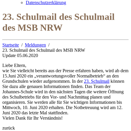
Datenschutzerklärung
23. Schulmail des Schulmail
des MSB NRW
Startseite
Meldungen
23. Schulmail des Schulmail des MSB NRW
Update 05.06.2020
Liebe Eltern,
wie Sie vielleicht bereits aus der Presse erfahren haben, wird ab dem
15.Juni 2020 ein „verantwortungsvoller Normalbetrieb“ an den
Grundschulen wieder aufgenommen. In der
23. Schulmail
können
Sie dazu alle genauen Informationen finden. Das Team der
Johannes-Schule wird in den nächsten Tagen die weitere Öffnung
des Schulbetriebs für den Vor- und Nachmittag planen und
organisieren. Sie werden alle für Sie wichtigen Informationen bis
Mittwoch, 10. Juni 2020 erhalten. Die Notbetreuung wird am 12.
Juni 2020 das letzte Mal stattfinden.
Vielen Dank für Ihr Verständnis!
zurück