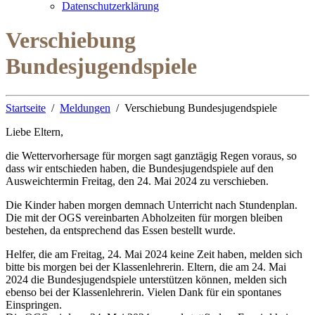
Datenschutzerklärung
Verschiebung
Bundesjugendspiele
Startseite
Meldungen
Verschiebung Bundesjugendspiele
Liebe Eltern,
die Wettervorhersage für morgen sagt ganztägig Regen voraus, so
dass wir entschieden haben, die Bundesjugendspiele auf den
Ausweichtermin Freitag, den 24. Mai 2024 zu verschieben.
Die Kinder haben morgen demnach Unterricht nach Stundenplan.
Die mit der OGS vereinbarten Abholzeiten für morgen bleiben
bestehen, da entsprechend das Essen bestellt wurde.
Helfer, die am Freitag, 24. Mai 2024 keine Zeit haben, melden sich
bitte bis morgen bei der Klassenlehrerin. Eltern, die am 24. Mai
2024 die Bundesjugendspiele unterstützen können, melden sich
ebenso bei der Klassenlehrerin. Vielen Dank für ein spontanes
Einspringen.