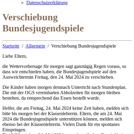
Datenschutzerklärung
Verschiebung
Bundesjugendspiele
Startseite
Allgemein
Verschiebung Bundesjugendspiele
Liebe Eltern,
die Wettervorhersage für morgen sagt ganztägig Regen voraus, so
dass wir entschieden haben, die Bundesjugendspiele auf den
Ausweichtermin Freitag, den 24. Mai 2024 zu verschieben.
Die Kinder haben morgen demnach Unterricht nach Stundenplan.
Die mit der OGS vereinbarten Abholzeiten für morgen bleiben
bestehen, da entsprechend das Essen bestellt wurde.
Helfer, die am Freitag, 24. Mai 2024 keine Zeit haben, melden sich
bitte bis morgen bei der Klassenlehrerin. Eltern, die am 24. Mai
2024 die Bundesjugendspiele unterstützen können, melden sich
ebenso bei der Klassenlehrerin. Vielen Dank für ein spontanes
Einspringen.