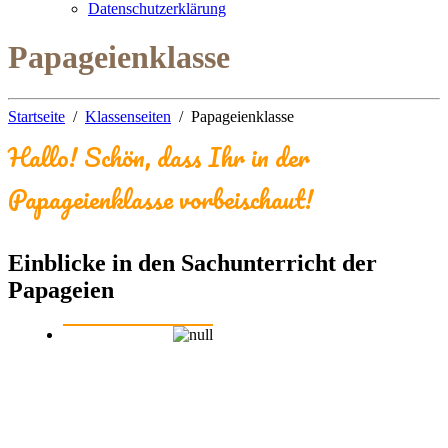
Datenschutzerklärung
Papageienklasse
Startseite
Klassenseiten
Papageienklasse
Hallo! Schön, dass Ihr in der
Papageienklasse vorbeischaut!
Einblicke in den Sachunterricht der
Papageien