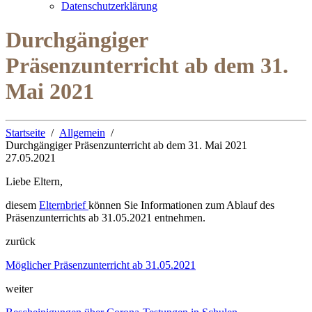
Datenschutzerklärung
Durchgängiger
Präsenzunterricht ab dem 31.
Mai 2021
Startseite
Allgemein
Durchgängiger Präsenzunterricht ab dem 31. Mai 2021
27.05.2021
Liebe Eltern,
diesem
Elternbrief
können Sie Informationen zum Ablauf des
Präsenzunterrichts ab 31.05.2021 entnehmen.
zurück
Möglicher Präsenzunterricht ab 31.05.2021
weiter