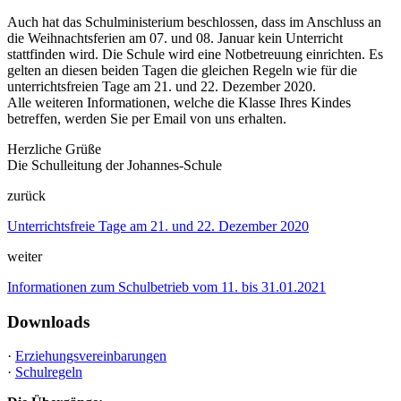
Auch hat das Schulministerium beschlossen, dass im Anschluss an
die Weihnachtsferien am 07. und 08. Januar kein Unterricht
stattfinden wird. Die Schule wird eine Notbetreuung einrichten. Es
gelten an diesen beiden Tagen die gleichen Regeln wie für die
unterrichtsfreien Tage am 21. und 22. Dezember 2020.
Alle weiteren Informationen, welche die Klasse Ihres Kindes
betreffen, werden Sie per Email von uns erhalten.
Herzliche Grüße
Die Schulleitung der Johannes-Schule
zurück
Unterrichtsfreie Tage am 21. und 22. Dezember 2020
weiter
Informationen zum Schulbetrieb vom 11. bis 31.01.2021
Downloads
·
Erziehungsvereinbarungen
·
Schulregeln