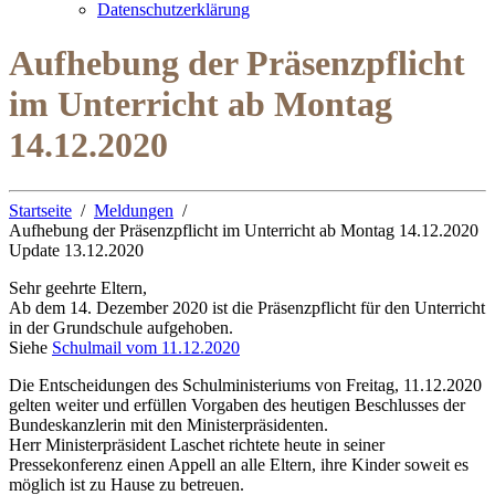
Datenschutzerklärung
Aufhebung der Präsenzpflicht
im Unterricht ab Montag
14.12.2020
Startseite
Meldungen
Aufhebung der Präsenzpflicht im Unterricht ab Montag 14.12.2020
Update 13.12.2020
Sehr geehrte Eltern,
Ab dem 14. Dezember 2020 ist die Präsenzpflicht für den Unterricht
in der Grundschule aufgehoben.
Siehe
Schulmail vom 11.12.2020
Die Entscheidungen des Schulministeriums von Freitag, 11.12.2020
gelten weiter und erfüllen Vorgaben des heutigen Beschlusses der
Bundeskanzlerin mit den Ministerpräsidenten.
Herr Ministerpräsident Laschet richtete heute in seiner
Pressekonferenz einen Appell an alle Eltern, ihre Kinder soweit es
möglich ist zu Hause zu betreuen.