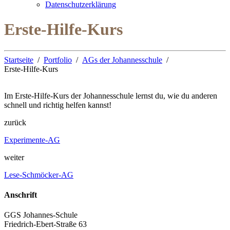
Datenschutzerklärung
Erste-Hilfe-Kurs
Startseite
Portfolio
AGs der Johannesschule
Erste-Hilfe-Kurs
Im Erste-Hilfe-Kurs der Johannesschule lernst du, wie du anderen
schnell und richtig helfen kannst!
zurück
Experimente-AG
weiter
Lese-Schmöcker-AG
Anschrift
GGS Johannes-Schule
Friedrich-Ebert-Straße 63