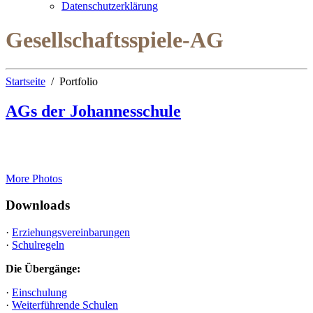
Datenschutzerklärung
Gesellschaftsspiele-AG
Startseite
Portfolio
AGs der Johannesschule
More Photos
Downloads
·
Erziehungsvereinbarungen
·
Schulregeln
Die Übergänge:
·
Einschulung
·
Weiterführende Schulen