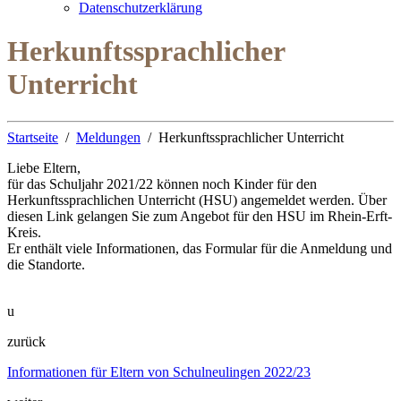
Datenschutzerklärung
Herkunftssprachlicher
Unterricht
Startseite
Meldungen
Herkunftssprachlicher Unterricht
Liebe Eltern,
für das Schuljahr 2021/22 können noch Kinder für den
Herkunftssprachlichen Unterricht (HSU) angemeldet werden. Über
diesen Link gelangen Sie zum Angebot für den HSU im Rhein-Erft-
Kreis.
Er enthält viele Informationen, das Formular für die Anmeldung und
die Standorte.
u
zurück
Informationen für Eltern von Schulneulingen 2022/23