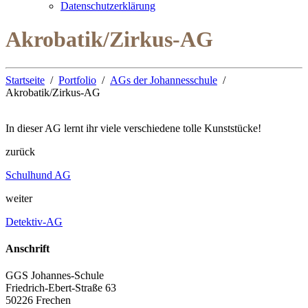
Datenschutzerklärung
Akrobatik/Zirkus-AG
Startseite
Portfolio
AGs der Johannesschule
Akrobatik/Zirkus-AG
In dieser AG lernt ihr viele verschiedene tolle Kunststücke!
zurück
Schulhund AG
weiter
Detektiv-AG
Anschrift
GGS Johannes-Schule
Friedrich-Ebert-Straße 63
50226 Frechen