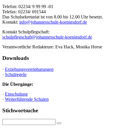
Telefon: 02234/ 9 99 99 -01
Telefax: 02234/ 691544
Das Schulsekretariat ist von 8.00 bis 12.00 Uhr besetzt.
Kontakt:
info@johannesschule-koenigsdorf.de
Kontakt Schulpflegschaft:
schulpflegschaft@johannesschule-koenigsdorf.de
Verantwortliche Redakteure: Eva Hack, Monika Heese
Downloads
·
Erziehungsvereinbarungen
·
Schulregeln
Die Übergänge:
·
Einschulung
·
Weiterführende Schulen
Stichwortsuche