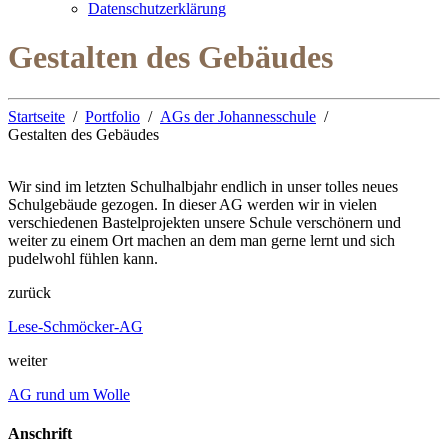
Datenschutzerklärung
Gestalten des Gebäudes
Startseite
Portfolio
AGs der Johannesschule
Gestalten des Gebäudes
Wir sind im letzten Schulhalbjahr endlich in unser tolles neues
Schulgebäude gezogen. In dieser AG werden wir in vielen
verschiedenen Bastelprojekten unsere Schule verschönern und
weiter zu einem Ort machen an dem man gerne lernt und sich
pudelwohl fühlen kann.
zurück
Lese-Schmöcker-AG
weiter
AG rund um Wolle
Anschrift