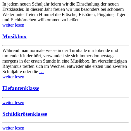
In jedem neuen Schuljahr feiern wir die Einschulung der neuen
Erstklässler. In diesem Jahr freuen wir uns besonders bei schönem
Wetter unter freiem Himmel die Frösche, Eisbären, Pinguine, Tiger
und Eichhörnchen willkommen zu heißen.
weiter lesen
Musikbox
Während man normalerweise in der Turnhalle nur tobende und
turnende Kinder hört, verwandelt sie sich immer donnerstags
morgens in der ersten Stunde in eine Musikbox. Im vierzehntägigen
Rhythmus treffen sich im Wechsel entweder alle ersten und zweiten
Schuljahre oder die
…
weiter lesen
Elefantenklasse
weiter lesen
Schildkrötenklasse
weiter lesen