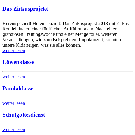
Das Zirkusprojekt
Hereinspaziert! Hereinspaziert! Das Zirkusprojekt 2018 mit Zirkus
Rondell lud zu einer fünffachen Aufführung ein. Nach einer
grandiosen Trainingswoche und einer Menge toller, weiterer
Veranstaltungen, wie zum Beispiel dem Lupokonzert, konnten
unsere Kids zeigen, was sie alles können.
weiter lesen
Löwenklasse
weiter lesen
Pandaklasse
weiter lesen
Schulgottesdienst
weiter lesen