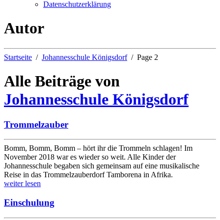
Datenschutzerklärung
Autor
Startseite
Johannesschule Königsdorf
Page 2
Alle Beiträge von
Johannesschule Königsdorf
Trommelzauber
Bomm, Bomm, Bomm – hört ihr die Trommeln schlagen! Im
November 2018 war es wieder so weit. Alle Kinder der
Johannesschule begaben sich gemeinsam auf eine musikalische
Reise in das Trommelzauberdorf Tamborena in Afrika.
weiter lesen
Einschulung